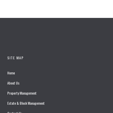
SITE MAP
Home
About Us
Property Management
Estate & Block Management