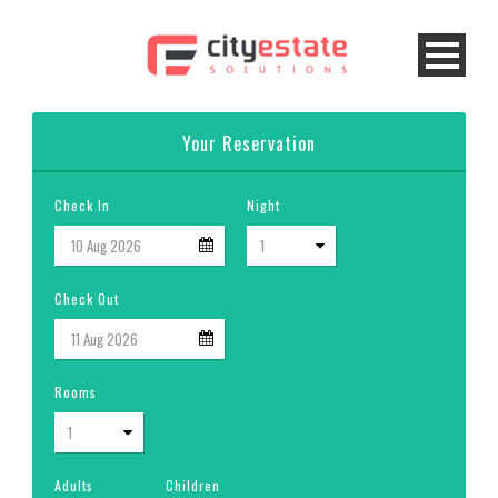
Your Reservation
Check In
Night
Check Out
Rooms
Adults
Children